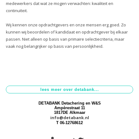
medewerkers dat wat ze mogen verwachten: kwaliteit en
continuïteit.
Wij kennen onze opdrachtgevers en onze mensen erg goed. Zo
kunnen wij beoordelen of kandidaat en opdrachtgever bij elkaar
passen. Niet alleen op basis van primaire selectiecriteria, maar
vaak nog belangrijker op basis van persoonlijkheid.
DETABANK Detachering en W&S
Ampèrestraat 11
1817DE Alkmaar
info@detabank.nl
T 06-12768612