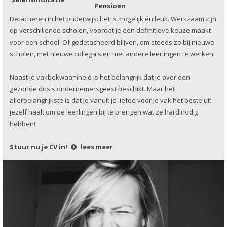
Pensioen
Detacheren in het onderwijs: het is mogelijk én leuk. Werkzaam zijn
op verschillende scholen, voordat je een definitieve keuze maakt
voor een school. Of gedetacheerd blijven, om steeds zo bij nieuwe
scholen, met nieuwe collega's en met andere leerlingen te werken.
Naast je vakbekwaamheid is het belangrijk dat je over een
gezonde dosis ondernemersgeest beschikt. Maar het
allerbelangrijkste is dat je vanuit je liefde voor je vak het beste uit
jezelf haalt om de leerlingen bij te brengen wat ze hard nodig
hebben!
Stuur nu je CV in!
lees meer